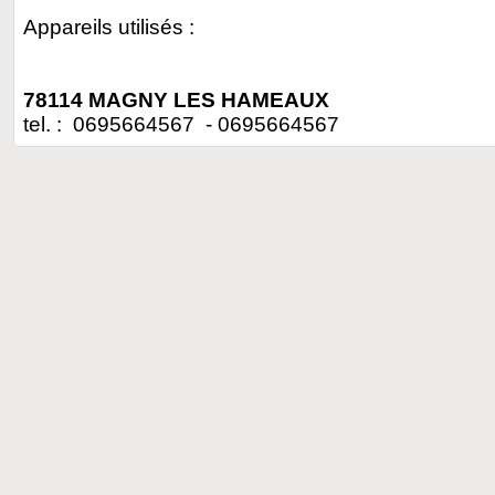
Appareils utilisés :
78114 MAGNY LES HAMEAUX
tel. : 0695664567 - 0695664567