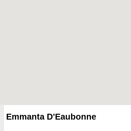
Emmanta D'Eaubonne