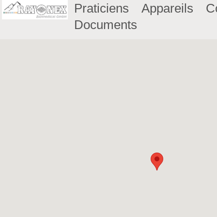
Praticiens
Appareils
C
Documents