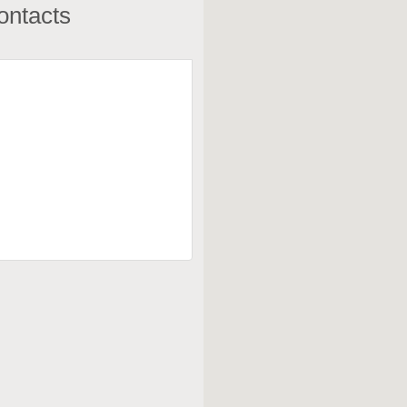
ontacts