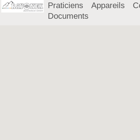
Praticiens
Appareils
C
Documents