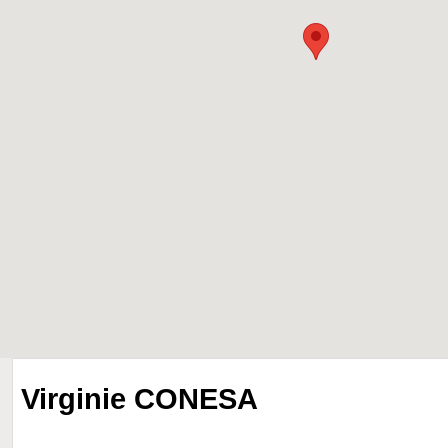
Virginie CONESA