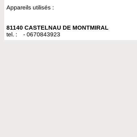
Appareils utilisés :
81140 CASTELNAU DE MONTMIRAL
tel. : - 0670843923